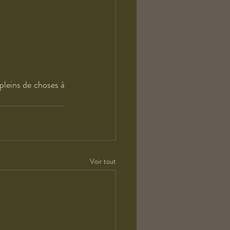
pleins de choses à 
Voir tout