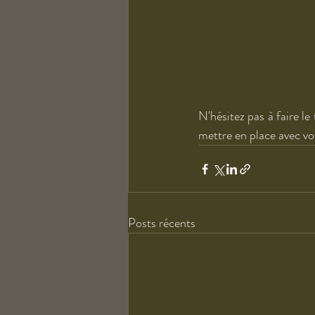
N'hésitez pas à faire le
mettre en place avec vot
Posts récents